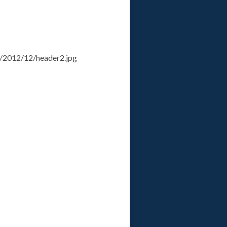
/2012/12/header2.jpg