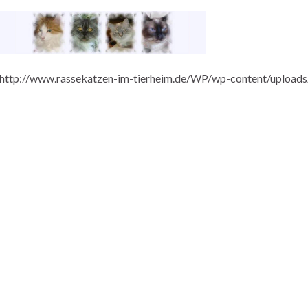
http://www.rassekatzen-im-tierheim.de/WP/wp-content/uploads