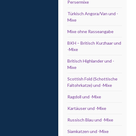
Persermixe
Türkisch Angora/Van und -
Mixe
Mixe ohne Rasseangabe
BKH – Britisch Kurzhaar und
-Mixe
Britisch Highlander und -
Mixe
Scottish Fold (Schottische
Faltohrkatze) und -Mixe
Ragdoll und -Mixe
Kartäuser und -Mixe
Russisch Blau und -Mixe
Siamkatzen und -Mixe