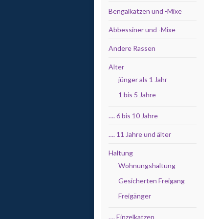
Bengalkatzen und -Mixe
Abbessiner und -Mixe
Andere Rassen
Alter
jünger als 1 Jahr
1 bis 5 Jahre
…. 6 bis 10 Jahre
…. 11 Jahre und älter
Haltung
Wohnungshaltung
Gesicherten Freigang
Freigänger
…. Einzelkatzen