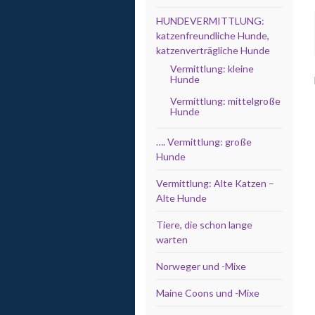
HUNDEVERMITTLUNG:
katzenfreundliche Hunde,
katzenverträgliche Hunde
Vermittlung: kleine
Hunde
Vermittlung: mittelgroße
Hunde
…. Vermittlung: große
Hunde
Vermittlung: Alte Katzen –
Alte Hunde
Tiere, die schon lange
warten
Norweger und -Mixe
Maine Coons und -Mixe