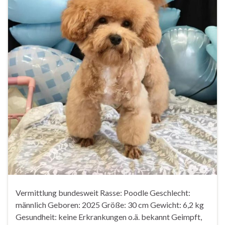
Vermittlung bundesweit Rasse: Poodle Geschlecht:
männlich Geboren: 2025 Größe: 30 cm Gewicht: 6,2 kg
Gesundheit: keine Erkrankungen o.ä. bekannt Geimpft,