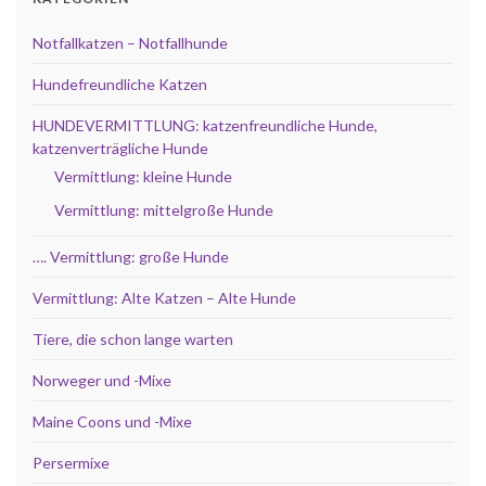
Notfallkatzen – Notfallhunde
Hundefreundliche Katzen
HUNDEVERMITTLUNG: katzenfreundliche Hunde,
katzenverträgliche Hunde
Vermittlung: kleine Hunde
Vermittlung: mittelgroße Hunde
…. Vermittlung: große Hunde
Vermittlung: Alte Katzen – Alte Hunde
Tiere, die schon lange warten
Norweger und -Mixe
Maine Coons und -Mixe
Persermixe