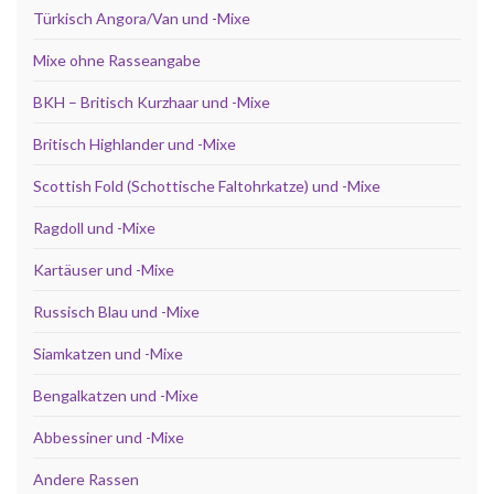
Türkisch Angora/Van und -Mixe
Mixe ohne Rasseangabe
BKH – Britisch Kurzhaar und -Mixe
Britisch Highlander und -Mixe
Scottish Fold (Schottische Faltohrkatze) und -Mixe
Ragdoll und -Mixe
Kartäuser und -Mixe
Russisch Blau und -Mixe
Siamkatzen und -Mixe
Bengalkatzen und -Mixe
Abbessiner und -Mixe
Andere Rassen