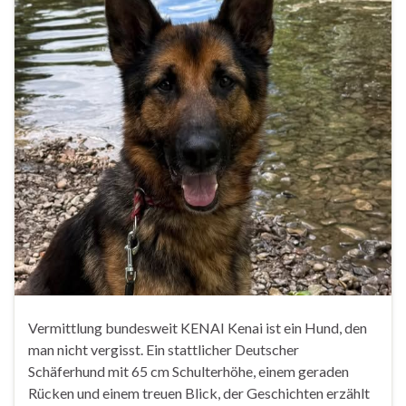
Vermittlung bundesweit KENAI Kenai ist ein Hund, den
man nicht vergisst. Ein stattlicher Deutscher
Schäferhund mit 65 cm Schulterhöhe, einem geraden
Rücken und einem treuen Blick, der Geschichten erzählt