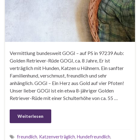
Vermittlung bundesweit GOGI – auf PS in 97239 Aub:
Golden Retriever-Rüde GOGI, ca. 8 Jahre, Er ist
verträglich mit Hunden, Katzen u Hühnern. Ein sanfter
Familienhund, verschmust, freundlich und sehr
anhänglich. GOGI – Ein Herz aus Gold auf vier Pfoten!
Unser lieber GOGI ist ein etwa 8-jähriger Golden
Retriever-Rüde mit einer Schulterhöhe von ca. 55 …
Weiterlesen
freundlich
,
Katzenverträglich
,
Hundefreundlich
,