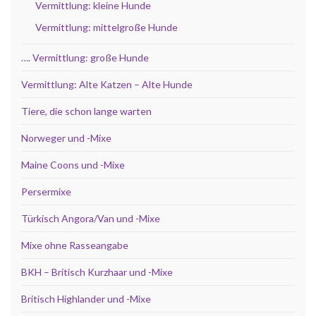
Vermittlung: kleine Hunde
Vermittlung: mittelgroße Hunde
…. Vermittlung: große Hunde
Vermittlung: Alte Katzen – Alte Hunde
Tiere, die schon lange warten
Norweger und -Mixe
Maine Coons und -Mixe
Persermixe
Türkisch Angora/Van und -Mixe
Mixe ohne Rasseangabe
BKH – Britisch Kurzhaar und -Mixe
Britisch Highlander und -Mixe