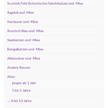
Scottish Fold (Schottische Faltohrkatze) und -Mixe
Ragdoll und -Mixe
Kartäuser und -Mixe
Russisch Blau und -Mixe
Siamkatzen und -Mixe
Bengalkatzen und -Mixe
Abbessiner und -Mixe
Andere Rassen
Alter
jünger als 1 Jahr
1 bis 5 Jahre
…. 6 bis 10 Jahre