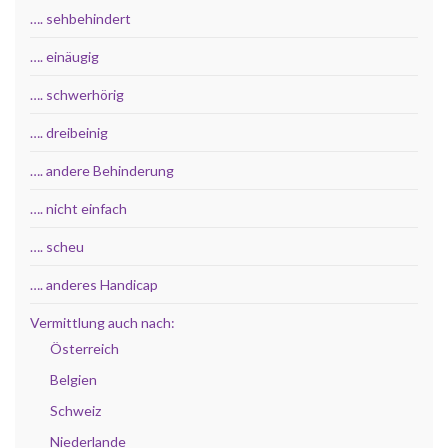
…. sehbehindert
…. einäugig
…. schwerhörig
…. dreibeinig
…. andere Behinderung
…. nicht einfach
…. scheu
…. anderes Handicap
Vermittlung auch nach:
Österreich
Belgien
Schweiz
Niederlande