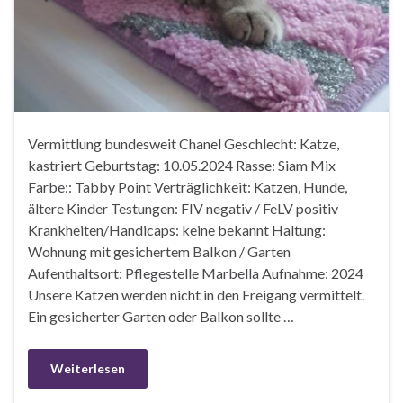
Vermittlung bundesweit Chanel Geschlecht: Katze,
kastriert Geburtstag: 10.05.2024 Rasse: Siam Mix
Farbe:: Tabby Point Verträglichkeit: Katzen, Hunde,
ältere Kinder Testungen: FIV negativ / FeLV positiv
Krankheiten/Handicaps: keine bekannt Haltung:
Wohnung mit gesichertem Balkon / Garten
Aufenthaltsort: Pflegestelle Marbella Aufnahme: 2024
Unsere Katzen werden nicht in den Freigang vermittelt.
Ein gesicherter Garten oder Balkon sollte …
Weiterlesen