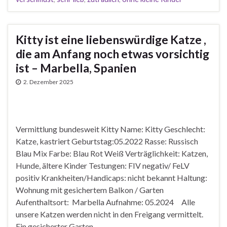
Kitty ist eine liebenswürdige Katze ,
die am Anfang noch etwas vorsichtig
ist – Marbella, Spanien
2. Dezember 2025
Vermittlung bundesweit Kitty Name: Kitty Geschlecht:
Katze, kastriert Geburtstag:05.2022 Rasse: Russisch
Blau Mix Farbe: Blau Rot Weiß Verträglichkeit: Katzen,
Hunde, ältere Kinder Testungen: FIV negativ/ FeLV
positiv Krankheiten/Handicaps: nicht bekannt Haltung:
Wohnung mit gesichertem Balkon / Garten
Aufenthaltsort: Marbella Aufnahme: 05.2024 Alle
unsere Katzen werden nicht in den Freigang vermittelt.
Ein gesicherter Garten …