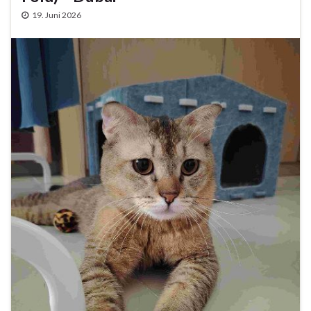
19. Juni 2026