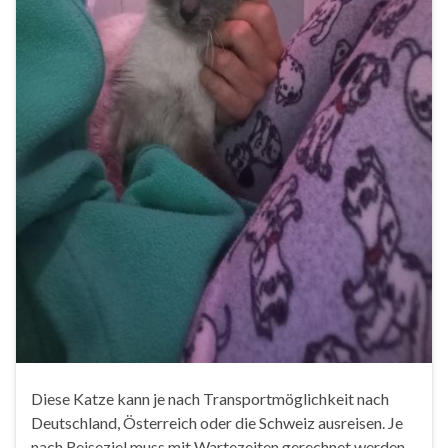
Diese Katze kann je nach Transportmöglichkeit nach
Deutschland, Österreich oder die Schweiz ausreisen. Je
nach Reiseziel muss mit Wartezeiten gerechnet werden.