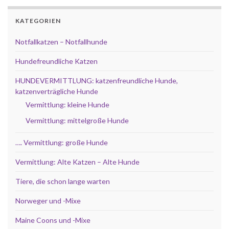
KATEGORIEN
Notfallkatzen – Notfallhunde
Hundefreundliche Katzen
HUNDEVERMITTLUNG: katzenfreundliche Hunde,
katzenverträgliche Hunde
Vermittlung: kleine Hunde
Vermittlung: mittelgroße Hunde
…. Vermittlung: große Hunde
Vermittlung: Alte Katzen – Alte Hunde
Tiere, die schon lange warten
Norweger und -Mixe
Maine Coons und -Mixe