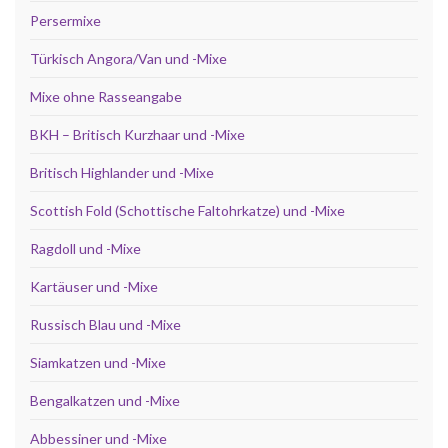
Persermixe
Türkisch Angora/Van und -Mixe
Mixe ohne Rasseangabe
BKH – Britisch Kurzhaar und -Mixe
Britisch Highlander und -Mixe
Scottish Fold (Schottische Faltohrkatze) und -Mixe
Ragdoll und -Mixe
Kartäuser und -Mixe
Russisch Blau und -Mixe
Siamkatzen und -Mixe
Bengalkatzen und -Mixe
Abbessiner und -Mixe