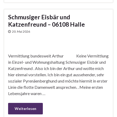
Schmusiger Eisbär und
Katzenfreund – 06108 Halle
20. Mai 2026
Vermittlung bundesweit Arthur Keine Vermittlung
in Einzel- und Wohnungshaltung Schmusiger Eisbär und
Katzenfreund . Also ich bin der Arthur und wollte mich
hier einmal vorstellen. Ich bin ein gut aussehender, sehr
sozialer Pyrenäenberghund und möchte hiermit in erster
Linie die flotte Damenwelt ansprechen. . Meine ersten
Lebensjahre waren …
Weiterlesen