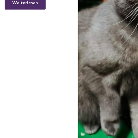
Weiterlesen