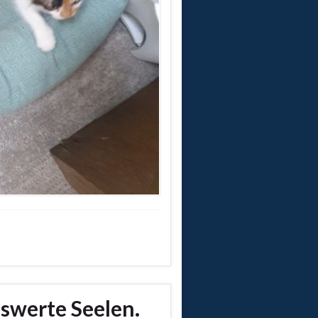
swerte Seelen.