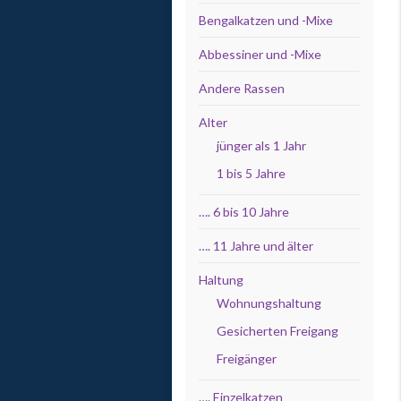
Bengalkatzen und -Mixe
Abbessiner und -Mixe
Andere Rassen
Alter
jünger als 1 Jahr
1 bis 5 Jahre
…. 6 bis 10 Jahre
…. 11 Jahre und älter
Haltung
Wohnungshaltung
Gesicherten Freigang
Freigänger
…. Einzelkatzen