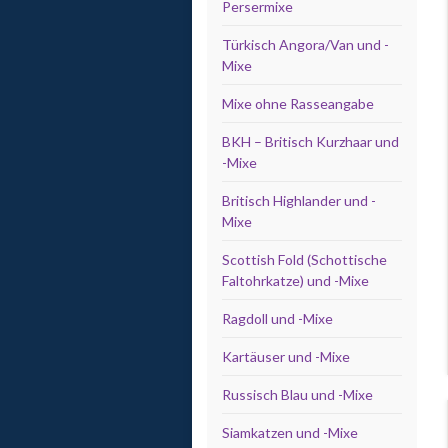
Persermixe
Türkisch Angora/Van und -
Mixe
Mixe ohne Rasseangabe
BKH – Britisch Kurzhaar und
-Mixe
Britisch Highlander und -
Mixe
Scottish Fold (Schottische
Faltohrkatze) und -Mixe
Ragdoll und -Mixe
Kartäuser und -Mixe
Russisch Blau und -Mixe
Siamkatzen und -Mixe