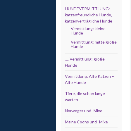
HUNDEVERMITTLUNG:
katzenfreundliche Hunde,
katzenverträgliche Hunde
Vermittlung: kleine
Hunde
Vermittlung: mittelgroße
Hunde
…. Vermittlung: große
Hunde
Vermittlung: Alte Katzen –
Alte Hunde
Tiere, die schon lange
warten
Norweger und -Mixe
Maine Coons und -Mixe