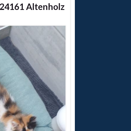
 24161 Altenholz