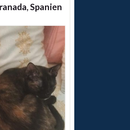
Granada, Spanien