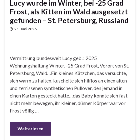
Lucy wurde im Winter, bei -25 Grad
Frost, als Kitten im Wald ausgesetzt
gefunden – St. Petersburg, Russland
21. Juni 2026
Vermittlung bundesweit Lucy geb.: 2025
Wohnungshaltung Winter, -25 Grad Frost, Vorort von St.
Petersburg, Wald…Ein kleines Kätzchen, das versuchte,
sich warm zu halten, kuschelte sich hilflos an einen alten
und zerrissenen synthetischen Pullover, den jemand in
einen Karton gesteckt hatte…das Baby konnte sich fast
nicht mehr bewegen, ihr kleiner, dünner Körper war vor
Frost völlig …
Weiterlesen