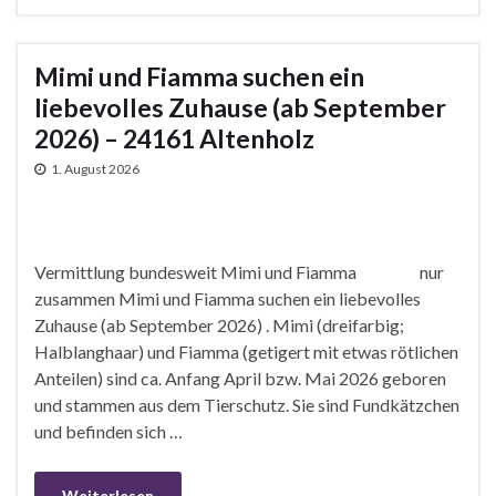
Mimi und Fiamma suchen ein
liebevolles Zuhause (ab September
2026) – 24161 Altenholz
1. August 2026
Vermittlung bundesweit Mimi und Fiamma nur
zusammen Mimi und Fiamma suchen ein liebevolles
Zuhause (ab September 2026) . Mimi (dreifarbig;
Halblanghaar) und Fiamma (getigert mit etwas rötlichen
Anteilen) sind ca. Anfang April bzw. Mai 2026 geboren
und stammen aus dem Tierschutz. Sie sind Fundkätzchen
und befinden sich …
Weiterlesen