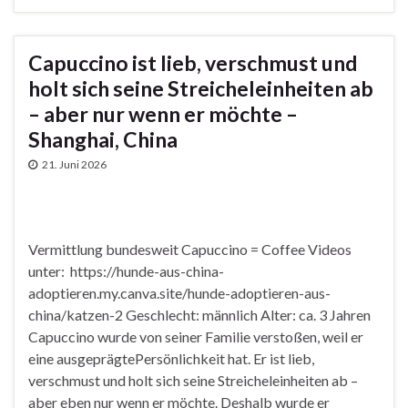
Capuccino ist lieb, verschmust und
holt sich seine Streicheleinheiten ab
– aber nur wenn er möchte –
Shanghai, China
21. Juni 2026
Vermittlung bundesweit Capuccino = Coffee Videos
unter: https://hunde-aus-china-
adoptieren.my.canva.site/hunde-adoptieren-aus-
china/katzen-2 Geschlecht: männlich Alter: ca. 3 Jahren
Capuccino wurde von seiner Familie verstoßen, weil er
eine ausgeprägtePersönlichkeit hat. Er ist lieb,
verschmust und holt sich seine Streicheleinheiten ab –
aber eben nur wenn er möchte. Deshalb wurde er