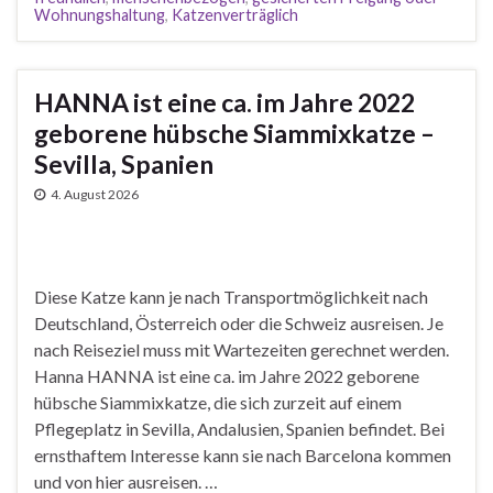
Wohnungshaltung
,
Katzenverträglich
HANNA ist eine ca. im Jahre 2022
geborene hübsche Siammixkatze –
Sevilla, Spanien
4. August 2026
Diese Katze kann je nach Transportmöglichkeit nach
Deutschland, Österreich oder die Schweiz ausreisen. Je
nach Reiseziel muss mit Wartezeiten gerechnet werden.
Hanna HANNA ist eine ca. im Jahre 2022 geborene
hübsche Siammixkatze, die sich zurzeit auf einem
Pflegeplatz in Sevilla, Andalusien, Spanien befindet. Bei
ernsthaftem Interesse kann sie nach Barcelona kommen
und von hier ausreisen. …