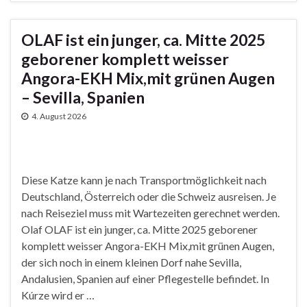
OLAF ist ein junger, ca. Mitte 2025
geborener komplett weisser
Angora-EKH Mix,mit grünen Augen
– Sevilla, Spanien
4. August 2026
Diese Katze kann je nach Transportmöglichkeit nach
Deutschland, Österreich oder die Schweiz ausreisen. Je
nach Reiseziel muss mit Wartezeiten gerechnet werden.
Olaf OLAF ist ein junger, ca. Mitte 2025 geborener
komplett weisser Angora-EKH Mix,mit grünen Augen,
der sich noch in einem kleinen Dorf nahe Sevilla,
Andalusien, Spanien auf einer Pflegestelle befindet. In
Kúrze wird er …