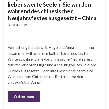
liebenswerte Seelen. Sie wurden
während des chinesischen
Neujahrsfestes ausgesetzt – China
10. Juli 2026
Vermittlung bundesweit Hugo und Anna nur
zusammen Mitten in den kalten Tagen des letzten
Winters, während alle das chinesische Neujahrsfest
feierten, erlebten Hugo und Anna ihr größtes Leid: Sie
wurden ausgesetzt. Doch ihre Geschichte nahm eine
Wendung zum Guten, als die Retterin Lina den
verzweifelten Anruf …
Weiterlesen