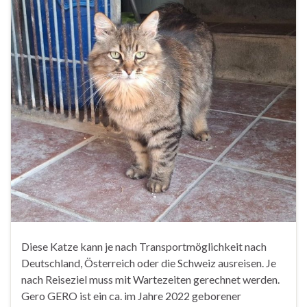
Diese Katze kann je nach Transportmöglichkeit nach
Deutschland, Österreich oder die Schweiz ausreisen. Je
nach Reiseziel muss mit Wartezeiten gerechnet werden.
Gero GERO ist ein ca. im Jahre 2022 geborener