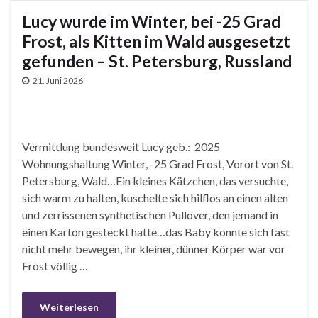
Lucy wurde im Winter, bei -25 Grad
Frost, als Kitten im Wald ausgesetzt
gefunden – St. Petersburg, Russland
21. Juni 2026
Vermittlung bundesweit Lucy geb.: 2025
Wohnungshaltung Winter, -25 Grad Frost, Vorort von St.
Petersburg, Wald…Ein kleines Kätzchen, das versuchte,
sich warm zu halten, kuschelte sich hilflos an einen alten
und zerrissenen synthetischen Pullover, den jemand in
einen Karton gesteckt hatte…das Baby konnte sich fast
nicht mehr bewegen, ihr kleiner, dünner Körper war vor
Frost völlig …
Weiterlesen