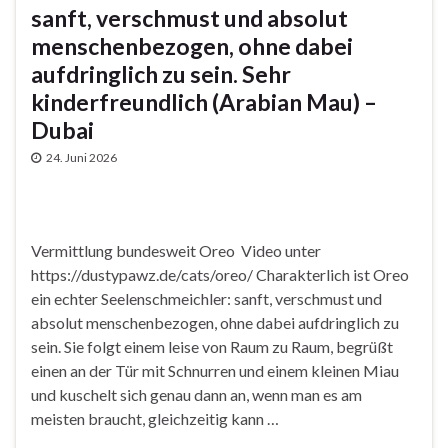
sanft, verschmust und absolut
menschenbezogen, ohne dabei
aufdringlich zu sein. Sehr
kinderfreundlich (Arabian Mau) –
Dubai
24. Juni 2026
Vermittlung bundesweit Oreo Video unter
https://dustypawz.de/cats/oreo/ Charakterlich ist Oreo
ein echter Seelenschmeichler: sanft, verschmust und
absolut menschenbezogen, ohne dabei aufdringlich zu
sein. Sie folgt einem leise von Raum zu Raum, begrüßt
einen an der Tür mit Schnurren und einem kleinen Miau
und kuschelt sich genau dann an, wenn man es am
meisten braucht, gleichzeitig kann …