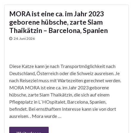
MORA ist eine ca. im Jahr 2023
geborene hübsche, zarte Siam
Thaikätzin – Barcelona, Spanien
24. Juni 2026
Diese Katze kann je nach Transportmöglichkeit nach
Deutschland, Österreich oder die Schweiz ausreisen. Je
nach Reiseziel muss mit Wartezeiten gerechnet werden.
MORA MORA ist eine ca. im Jahr 2023 geborene
hübsche, zarte Siam Thaikätzin, die sich auf einem
Pflegeplatz in L`HOspitalet, Barcelona, Spanien,
befindet. Bei ernsthaftem Interesse kann sie von dort
ausreisen. . Mora wurde …