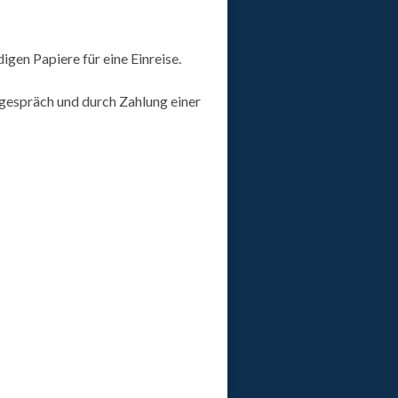
gen Papiere für eine Einreise.
gespräch und durch Zahlung einer