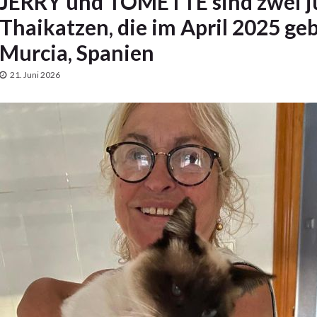
JERRY und TOMETTE sind zwei j
Thaikatzen, die im April 2025 g
Murcia, Spanien
21. Juni 2026