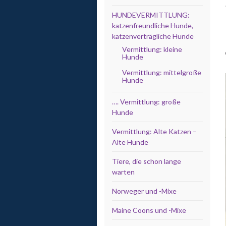
HUNDEVERMITTLUNG:
katzenfreundliche Hunde,
katzenverträgliche Hunde
Vermittlung: kleine
Hunde
Vermittlung: mittelgroße
Hunde
…. Vermittlung: große
Hunde
Vermittlung: Alte Katzen –
Alte Hunde
Tiere, die schon lange
warten
Norweger und -Mixe
Maine Coons und -Mixe