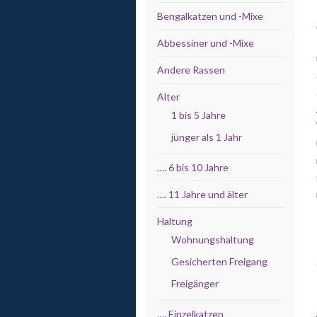
Bengalkatzen und -Mixe
Abbessiner und -Mixe
Andere Rassen
Alter
1 bis 5 Jahre
jünger als 1 Jahr
…. 6 bis 10 Jahre
…. 11 Jahre und älter
Haltung
Wohnungshaltung
Gesicherten Freigang
Freigänger
…. Einzelkatzen