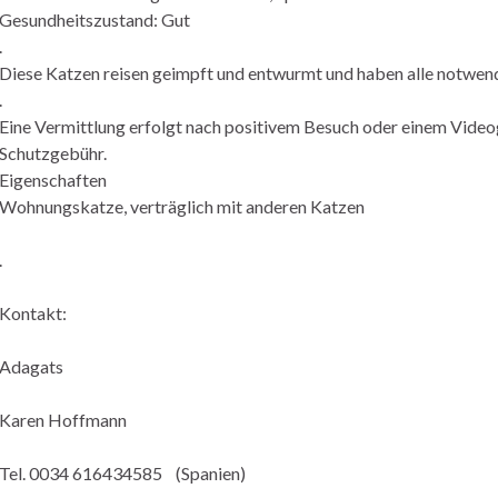
Gesundheitszustand: Gut
.
Diese Katzen reisen geimpft und entwurmt und haben alle notwendi
.
Eine Vermittlung erfolgt nach positivem Besuch oder einem Video
Schutzgebühr.
Eigenschaften
Wohnungskatze, verträglich mit anderen Katzen
.
Kontakt:
Adagats
Karen Hoffmann
Tel. 0034 616434585 (Spanien)