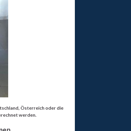
tschland, Österreich oder die
gerechnet werden.
men