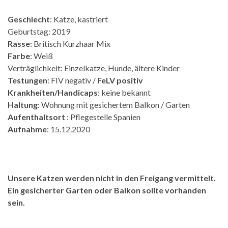
Geschlecht
: Katze, kastriert
Geburtstag: 2019
Rasse
: Britisch Kurzhaar Mix
Farbe
: Weiß
Verträglichkeit: Einzelkatze, Hunde, ältere Kinder
Testungen
: FIV negativ /
FeLV positiv
Krankheiten/Handicaps
: keine bekannt
Haltung
: Wohnung mit gesichertem Balkon / Garten
Aufenthaltsort
: Pflegestelle Spanien
Aufnahme
: 15.12.2020
Unsere Katzen werden nicht in den Freigang vermittelt.
Ein gesicherter Garten oder Balkon sollte vorhanden
sein.