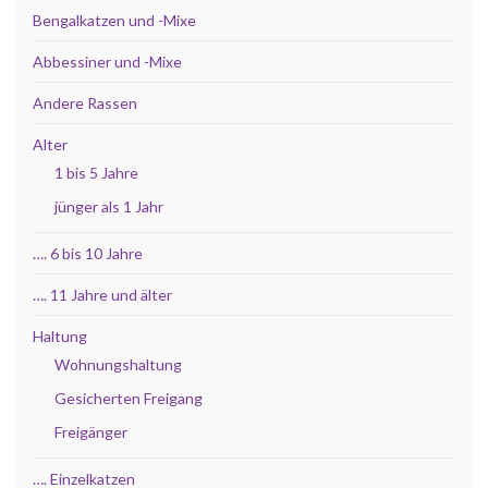
Bengalkatzen und -Mixe
Abbessiner und -Mixe
Andere Rassen
Alter
1 bis 5 Jahre
jünger als 1 Jahr
…. 6 bis 10 Jahre
…. 11 Jahre und älter
Haltung
Wohnungshaltung
Gesicherten Freigang
Freigänger
…. Einzelkatzen