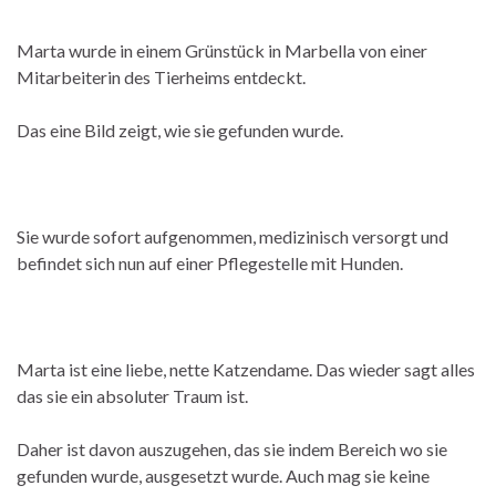
Marta wurde in einem Grünstück in Marbella von einer
Mitarbeiterin des Tierheims entdeckt.
Das eine Bild zeigt, wie sie gefunden wurde.
Sie wurde sofort aufgenommen, medizinisch versorgt und
befindet sich nun auf einer Pflegestelle mit Hunden.
Marta ist eine liebe, nette Katzendame. Das wieder sagt alles
das sie ein absoluter Traum ist.
Daher ist davon auszugehen, das sie indem Bereich wo sie
gefunden wurde, ausgesetzt wurde. Auch mag sie keine