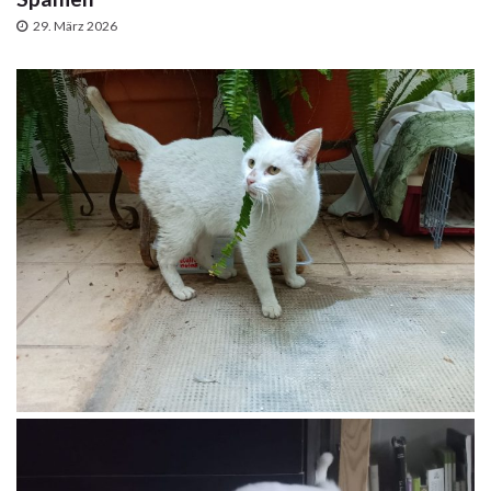
29. März 2026