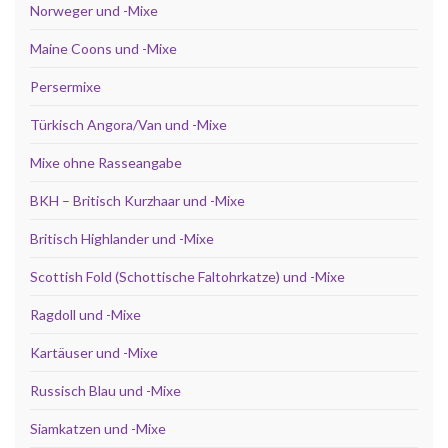
Norweger und -Mixe
Maine Coons und -Mixe
Persermixe
Türkisch Angora/Van und -Mixe
Mixe ohne Rasseangabe
BKH – Britisch Kurzhaar und -Mixe
Britisch Highlander und -Mixe
Scottish Fold (Schottische Faltohrkatze) und -Mixe
Ragdoll und -Mixe
Kartäuser und -Mixe
Russisch Blau und -Mixe
Siamkatzen und -Mixe