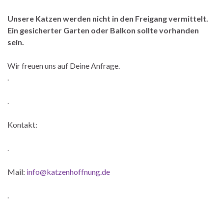
Unsere Katzen werden nicht in den Freigang vermittelt.
Ein gesicherter Garten oder Balkon sollte vorhanden
sein.
Wir freuen uns auf Deine Anfrage.
.
.
Kontakt:
.
Mail:
info@katzenhoffnung.de
.