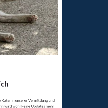
ich
e Kater in unserer Vermittlung und
erin wird wohl keine Updates mehr