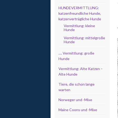
HUNDEVERMITTLUNG:
katzenfreundliche Hunde,
katzenverträgliche Hunde
Vermittlung: kleine
Hunde
Vermittlung: mittelgroße
Hunde
…. Vermittlung: große
Hunde
Vermittlung: Alte Katzen –
Alte Hunde
Tiere, die schon lange
warten
Norweger und -Mixe
Maine Coons und -Mixe