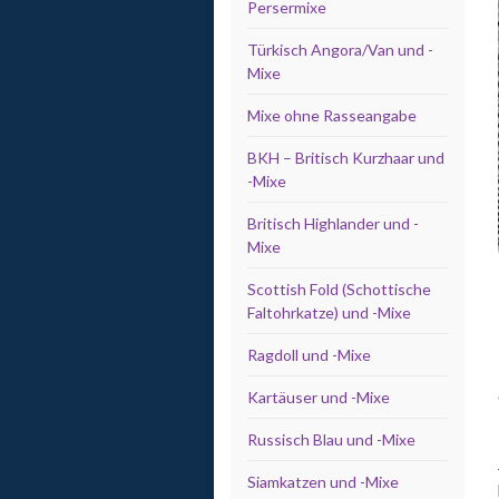
Persermixe
Türkisch Angora/Van und -
Mixe
Mixe ohne Rasseangabe
BKH – Britisch Kurzhaar und
-Mixe
Britisch Highlander und -
Mixe
Scottish Fold (Schottische
Faltohrkatze) und -Mixe
Ragdoll und -Mixe
Kartäuser und -Mixe
Russisch Blau und -Mixe
Siamkatzen und -Mixe