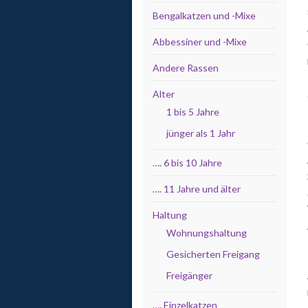
Bengalkatzen und -Mixe
Abbessiner und -Mixe
Andere Rassen
Alter
1 bis 5 Jahre
jünger als 1 Jahr
…. 6 bis 10 Jahre
…. 11 Jahre und älter
Haltung
Wohnungshaltung
Gesicherten Freigang
Freigänger
…. Einzelkatzen