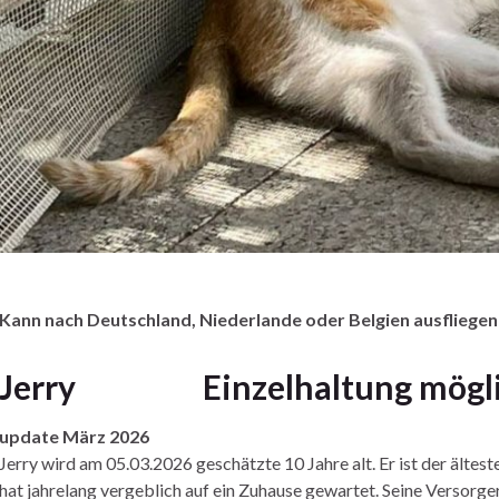
Kann nach Deutschland, Niederlande oder Belgien ausfliegen
Jerry Einzelhaltung mögl
update März 2026
Jerry wird am 05.03.2026 geschätzte 10 Jahre alt. Er ist der ältest
hat jahrelang vergeblich auf ein Zuhause gewartet. Seine Versorg