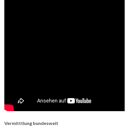
Vermitttlung bundesweit