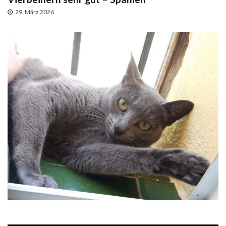
29. März 2026