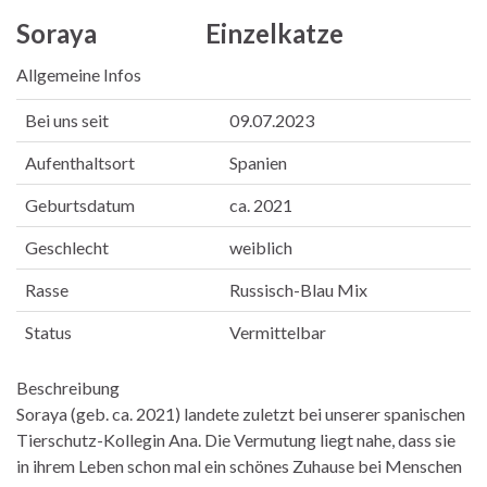
Soraya Einzelkatze
Allgemeine Infos
Bei uns seit
09.07.2023
Aufenthaltsort
Spanien
Geburtsdatum
ca. 2021
Geschlecht
weiblich
Rasse
Russisch-Blau Mix
Status
Vermittelbar
Beschreibung
Soraya (geb. ca. 2021) landete zuletzt bei unserer spanischen
Tierschutz-Kollegin Ana. Die Vermutung liegt nahe, dass sie
in ihrem Leben schon mal ein schönes Zuhause bei Menschen