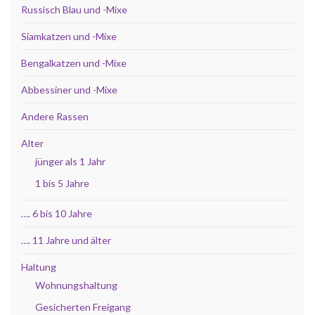
Russisch Blau und -Mixe
Siamkatzen und -Mixe
Bengalkatzen und -Mixe
Abbessiner und -Mixe
Andere Rassen
Alter
jünger als 1 Jahr
1 bis 5 Jahre
…. 6 bis 10 Jahre
…. 11 Jahre und älter
Haltung
Wohnungshaltung
Gesicherten Freigang